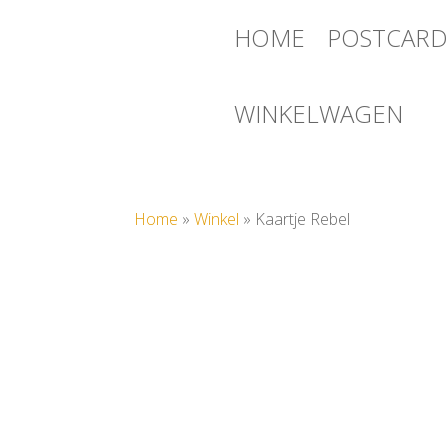
HOME
POSTCARD
WINKELWAGEN
Home
»
Winkel
»
Kaartje Rebel